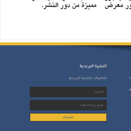
النشرة البريدية
ا
للاشتراك بالنشرة البريدية
,