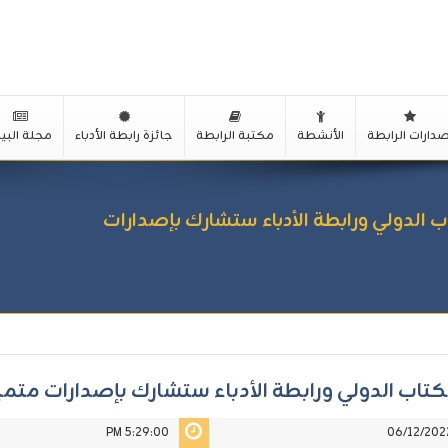
صدارات الرابطة
الأنشطة
مكتبة الرابطة
جائزة رابطة الأدباء
مجلة البيا
لدولي ورابطة الأدباء ستشارك بإصدارات
 الدولي ورابطة الأدباء ستشارك بإصدارات متميز
5:29:00 PM
06/12/202