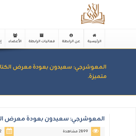
الرئيسية
عن الرابطة
فعاليات الرابطة
الأعضاء
إ
المعوشرجي: سعيدون بعودة معرض الكتاب ا
متميزة.
المعوشرجي: سعيدون بعودة معرض الكتاب
2899 مشاهدة
2