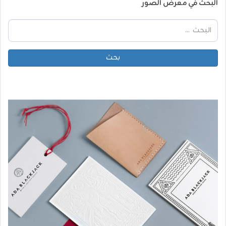
البحث في معرض الصور