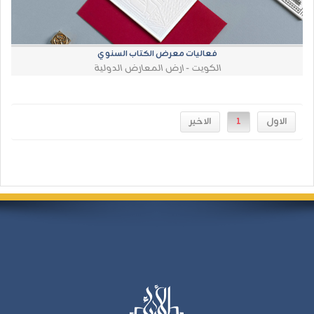
فعاليات معرض الكتاب السنوي
الكويت - ارض المعارض الدولية
1