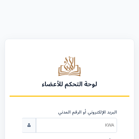
لوحة التحكم للأعضاء
البريد الإلكتروني أو الرقم المدني