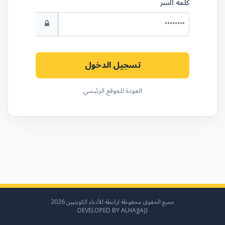
كلمة السر
تسجيل الدخول
العودة للموقع الرئيسي
جميع الحقوق محفوظة لرابطة الأدباء الكويتيين 2026
DEVELOPED BY ALHAJJAJI