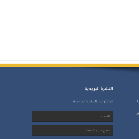
النشرة البريدية
ا
للاشتراك بالنشرة البريدية
,